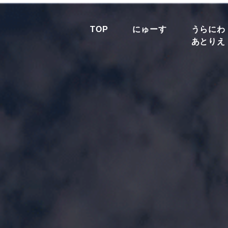
TOP
にゅーす
うらにわ
あとりえ