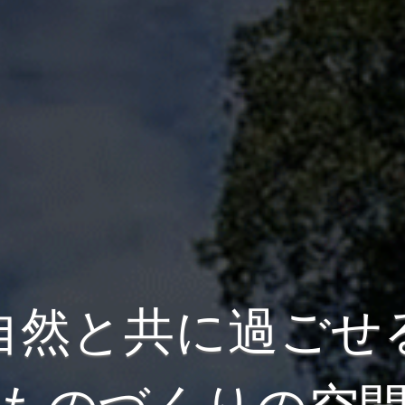
自然と共に過ごせ